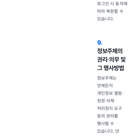
로그인 시 동의에
따라 복원할 수
있습니다.
9
.
정보주체의
권리·의무 및
그 행사방법
정보주체는
언제든지
개인정보 열람·
정정·삭제·
처리정지 요구
등의 권리를
행사할 수
있습니다. 만