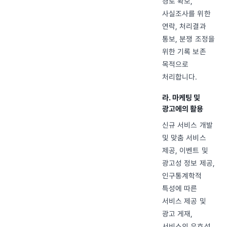
경로 확보,
사실조사를 위한
연락, 처리결과
통보, 분쟁 조정을
위한 기록 보존
목적으로
처리합니다.
라. 마케팅 및
광고에의 활용
신규 서비스 개발
및 맞춤 서비스
제공, 이벤트 및
광고성 정보 제공,
인구통계학적
특성에 따른
서비스 제공 및
광고 게재,
서비스의 유효성