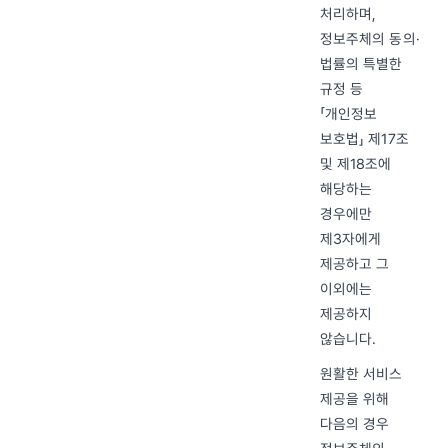
처리하며,
정보주체의 동의·
법률의 특별한
규정 등
「개인정보
보호법」 제17조
및 제18조에
해당하는
경우에만
제3자에게
제공하고 그
이외에는
제공하지
않습니다.
원활한 서비스
제공을 위해
다음의 경우