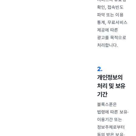
확인, 접속빈도
파악 또는 이용
통계, 무료서비스
제공에 따른
광고를 목적으로
처리합니다.
2
.
개인정보의
처리 및 보유
기간
블록스푼은
법령에 따른 보유·
이용기간 또는
정보주체로부터
동의 받은 보유·