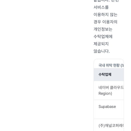
서비스를
이용하지 않는
경우 이용자의
개인정보는
수탁업체에
제공되지
않습니다.
국내 위탁 현황 (보유·
수탁업체
네이버 클라우드 (Nav
Region)
Supabase
(주)채널코퍼레이션