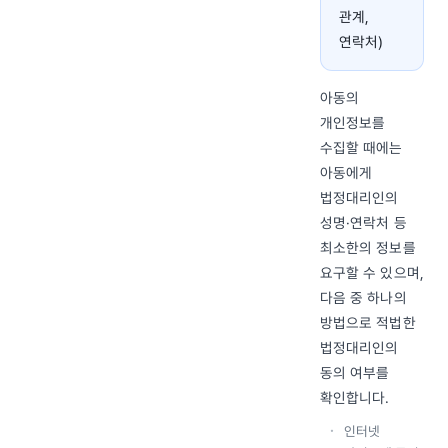
관계,
연락처)
아동의
개인정보를
수집할 때에는
아동에게
법정대리인의
성명·연락처 등
최소한의 정보를
요구할 수 있으며,
다음 중 하나의
방법으로 적법한
법정대리인의
동의 여부를
확인합니다.
인터넷