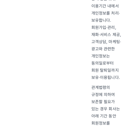
이용기간 내에서
개인정보를 처리·
보유합니다.
회원가입·관리,
재화·서비스 제공,
고객상담, 마케팅·
광고와 관련한
개인정보는
동의일로부터
회원 탈퇴일까지
보유·이용됩니다.
관계법령의
규정에 의하여
보존할 필요가
있는 경우 회사는
아래 기간 동안
회원정보를