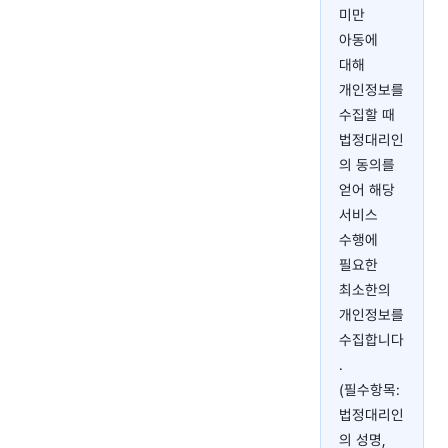
미만
아동에
대해
개인정보를
수집할 때
법정대리인
의 동의를
얻어 해당
서비스
수행에
필요한
최소한의
개인정보를
수집합니다
.
(필수항목:
법정대리인
의 성명,