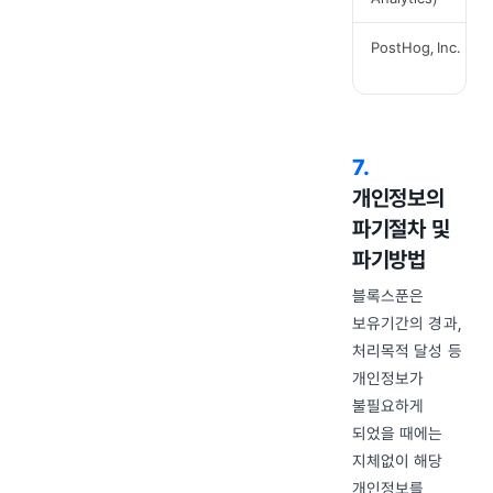
PostHog, Inc.
7
.
개인정보의
파기절차 및
파기방법
블록스푼은
보유기간의 경과,
처리목적 달성 등
개인정보가
불필요하게
되었을 때에는
지체없이 해당
개인정보를