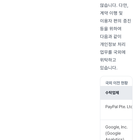
않습니다. 다만,
계약 이행 및
이용자 편의 증진
등을 위하여
다음과 같이
개인정보 처리
업무를 국외에
위탁하고
있습니다.
국외 이전 현황
수탁업체
PayPal Pte. Ltd.
Google, Inc.
(Google
Analytics)