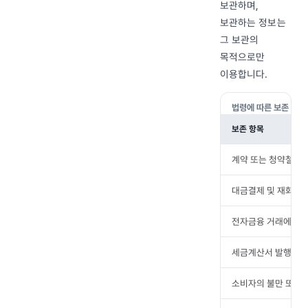
보관하며,
보관하는 정보는
그 보관의
목적으로만
이용합니다.
법령에 따른 보존 항목
보존 항목
계약 또는 청약철회 
대금결제 및 재화 등
전자금융 거래에 관한
세금계산서 발행에 
소비자의 불만 또는 