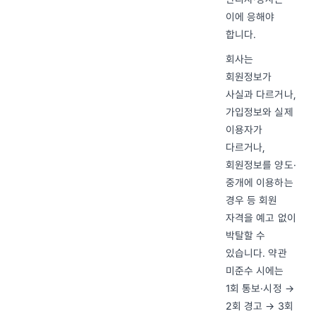
이에 응해야
합니다.
회사는
회원정보가
사실과 다르거나,
가입정보와 실제
이용자가
다르거나,
회원정보를 양도·
중개에 이용하는
경우 등 회원
자격을 예고 없이
박탈할 수
있습니다. 약관
미준수 시에는
1회 통보·시정 →
2회 경고 → 3회