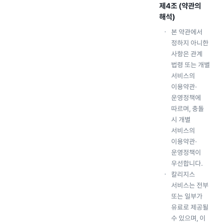
제4조 (약관의
해석)
본 약관에서
정하지 아니한
사항은 관계
법령 또는 개별
서비스의
이용약관·
운영정책에
따르며, 충돌
시 개별
서비스의
이용약관·
운영정책이
우선합니다.
칼리지스
서비스는 전부
또는 일부가
유료로 제공될
수 있으며, 이