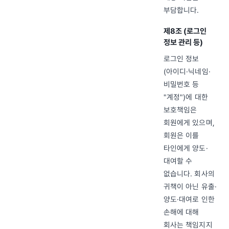
부담합니다.
제8조 (로그인
정보 관리 등)
로그인 정보
(아이디·닉네임·
비밀번호 등
"계정")에 대한
보호책임은
회원에게 있으며,
회원은 이를
타인에게 양도·
대여할 수
없습니다. 회사의
귀책이 아닌 유출·
양도·대여로 인한
손해에 대해
회사는 책임지지