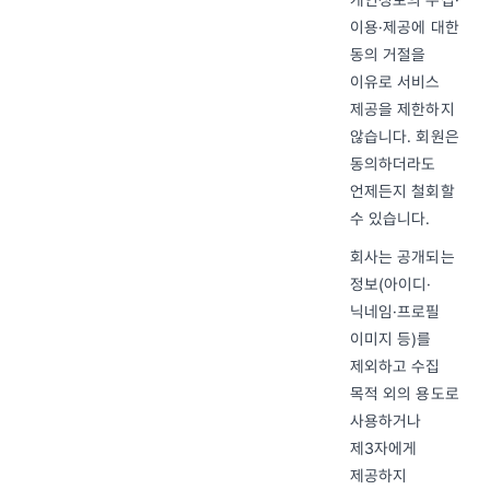
이용·제공에 대한
동의 거절을
이유로 서비스
제공을 제한하지
않습니다. 회원은
동의하더라도
언제든지 철회할
수 있습니다.
회사는 공개되는
정보(아이디·
닉네임·프로필
이미지 등)를
제외하고 수집
목적 외의 용도로
사용하거나
제3자에게
제공하지