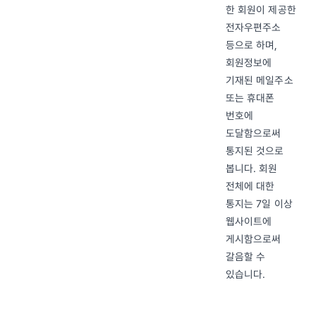
한 회원이 제공한
전자우편주소
등으로 하며,
회원정보에
기재된 메일주소
또는 휴대폰
번호에
도달함으로써
통지된 것으로
봅니다. 회원
전체에 대한
통지는 7일 이상
웹사이트에
게시함으로써
갈음할 수
있습니다.