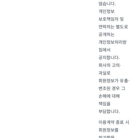
않습니다.
개인정보
보호책임자 및
연락처는 별도로
공개하는
개인정보처리방
침에서
공지합니다.
회사의 고의·
과실로
회원정보가 유출·
변조된 경우 그
손해에 대해
책임을
부담합니다.
이용계약 종료 시
회원정보를
파기함을