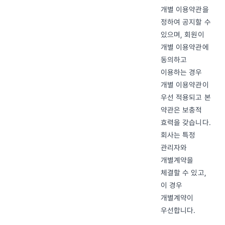
개별 이용약관을
정하여 공지할 수
있으며, 회원이
개별 이용약관에
동의하고
이용하는 경우
개별 이용약관이
우선 적용되고 본
약관은 보충적
효력을 갖습니다.
회사는 특정
관리자와
개별계약을
체결할 수 있고,
이 경우
개별계약이
우선합니다.