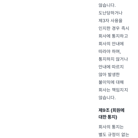
않습니다.
도난당하거나
제3자 사용을
인지한 경우 즉시
회사에 통지하고
회사의 안내에
따라야 하며,
통지하지 않거나
안내에 따르지
않아 발생한
불이익에 대해
회사는 책임지지
않습니다.
제9조 (회원에
대한 통지)
회사의 통지는
별도 규정이 없는