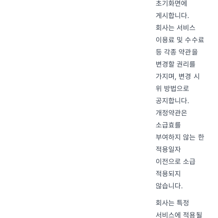
초기화면에
게시합니다.
회사는 서비스
이용료 및 수수료
등 각종 약관을
변경할 권리를
가지며, 변경 시
위 방법으로
공지합니다.
개정약관은
소급효를
부여하지 않는 한
적용일자
이전으로 소급
적용되지
않습니다.
회사는 특정
서비스에 적용될